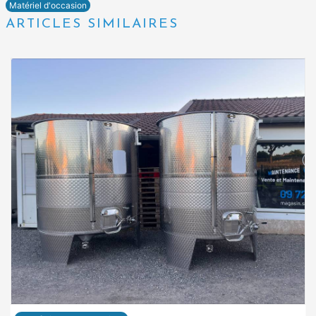
Matériel d'occasion
ARTICLES SIMILAIRES