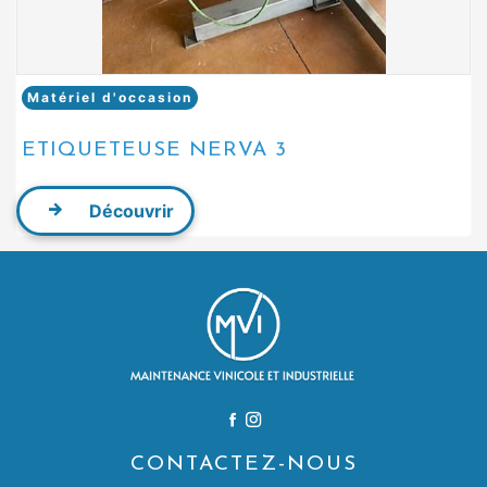
Matériel d'occasion
ETIQUETEUSE NERVA 3
Découvrir
CONTACTEZ-NOUS