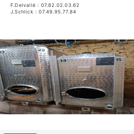
F.Delvallé : 07.82.02.03.62
J.Schlick : 07.49.95.77.84