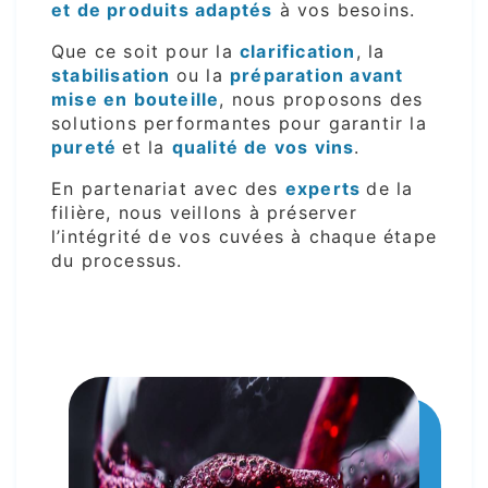
et de produits adaptés
à vos besoins.
Que ce soit pour la
clarification
, la
stabilisation
ou la
préparation avant
mise en bouteille
, nous proposons des
solutions performantes pour garantir la
pureté
et la
qualité de vos vins
.
En partenariat avec des
experts
de la
filière, nous veillons à préserver
l’intégrité de vos cuvées à chaque étape
du processus.