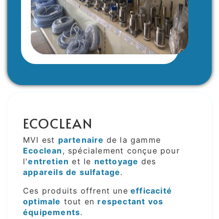
ECOCLEAN
MVI est
partenaire
de la gamme
Ecoclean
, spécialement conçue pour
l'
entretien
et le
nettoyage
des
appareils de sulfatage
.
Ces produits offrent une
efficacité
optimale
tout en
respectant vos
équipements
.