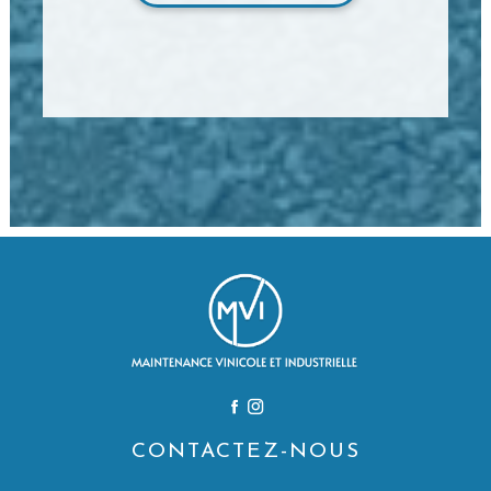
CONTACTEZ-NOUS