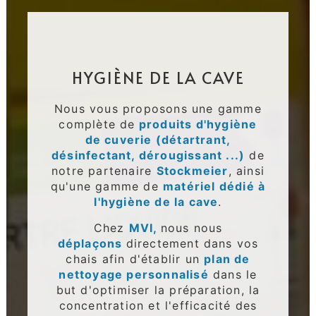
HYGIÈNE DE LA CAVE
Nous vous proposons une gamme
complète de
produits d'hygiène
de cuverie (détartrant,
désinfectant, dérougissant ...)
de
notre partenaire
Stockmeier
, ainsi
qu'une gamme de
matériel dédié à
l'hygiène de la cave
.
Chez
MVI,
nous nous
déplaçons
directement dans vos
chais afin d'établir un
plan de
nettoyage personnalisé
dans le
but d'optimiser la préparation, la
concentration et l'efficacité des