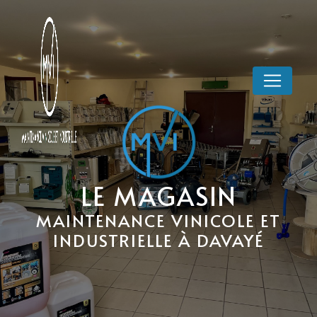
Panneau de gestion des cookies
LE MAGASIN
MAINTENANCE VINICOLE ET
INDUSTRIELLE À DAVAYÉ