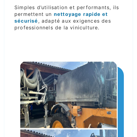
Simples d’utilisation et performants, ils
permettent un
nettoyage rapide et
sécurisé
, adapté aux exigences des
professionnels de la viniculture.