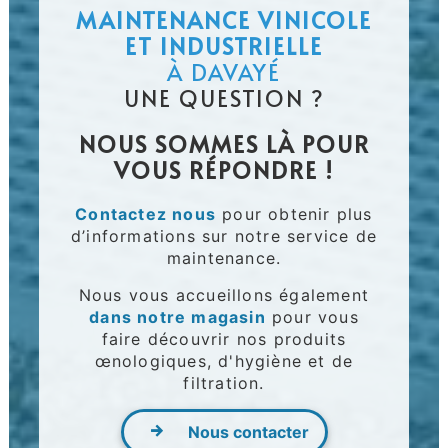
MAINTENANCE VINICOLE
ET INDUSTRIELLE
À DAVAYÉ
UNE QUESTION ?
NOUS SOMMES LÀ POUR
VOUS RÉPONDRE !
Contactez nous
pour obtenir plus
d’informations sur notre service de
maintenance.
Nous vous accueillons également
dans notre magasin
pour vous
faire découvrir nos produits
œnologiques, d'hygiène et de
filtration.
Nous contacter