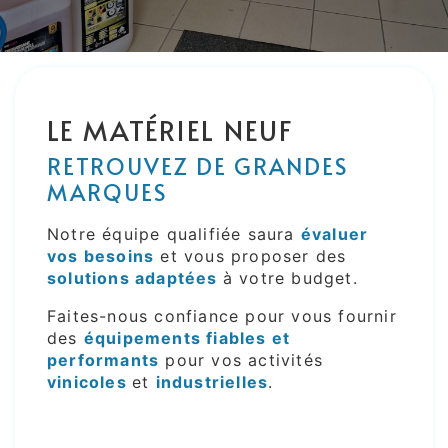
LE MATÉRIEL NEUF
RETROUVEZ DE GRANDES
MARQUES
Notre équipe qualifiée saura
évaluer
vos besoins
et vous proposer des
solutions adaptées
à votre budget.
Faites-nous confiance pour vous fournir
des
équipements fiables et
performants
pour vos activités
vinicoles
et
industrielles
.